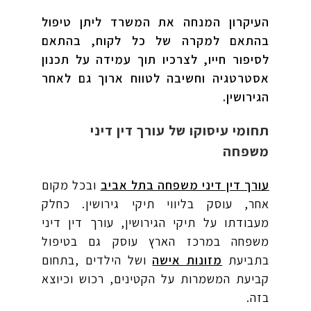
העיקרון המנחה את המשרד ליתן טיפול
בהתאם למקרה של כל לקוח, בהתאם
לסיפור חייו, לצרכיו תוך עמידה על תכנון
אסטרטגיה וחשיבה לטווח ארוך גם לאחר
הגירושין.
תחומי עיסוקו של עורך דין דיני
משפחה
עורך דין דיני משפחה בתל אביב
ובכל מקום
אחר, עוסק בליווי תיקי גירושין. כחלק
מעבודתו על תיקי הגירושין, עורך דין דיני
משפחה במרכז הארץ עוסק גם בטיפול
בתביעת
מזונות אישה
ושל הילדים ,בתחום
קביעת המשמרות על הקטינים, רכוש וכיוצא
בזה.