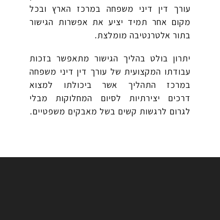
עורך דין דיני משפחה במרכז הארץ ובכל
מקום אחר תמיד יציע את אפשרות הגישור
בתור אלטרנטיבה מומלצת.
יתרון בולט בהליך הגישור מתאפשר בזכות
עבודתו המקצועית של עורך דין דיני משפחה
במרכז התהליך אשר ביכולתו למצוא
דרכים יצירתיות לסיום המחלוקות מבלי
לגרום לרגשות קשים בשל מאבקים משפטיים.