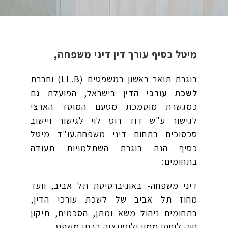
מיטל כסיף עורך דין דיני משפחה,
בוגרת תואר ראשון במשפטים (LL.B) וחברת
לשכת עורכי הדין
בישראל, הפועלת גם
כמגשרת מוסמכת מטעם המוסד הארצי
לגישור ע"ש דוד רוט לוי לגישור ויישוב
סכסוכים בתחום דיני משפחה.עו"ד מיטל
כסיף הנה בוגרת השתלמויות תעודה
בתחומים:
דיני משפחה- באוניברסיטת תל אביב, וועד
מחוז תל אביב של לשכת עורכי הדין,
בתחומים ניהול משא ומתן, הסכמים, תיקון
חוק ליחסי ממון וליטיגציה בבתי משפט.