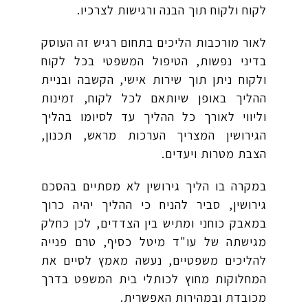
לקוח ולקוח תוך הבנה ורגישות לצרכיו.
לאור מורכבות הליכים בתחום רגיש זה העוסק
בדיני נפשות, הטיפול המשפטי בכל לקוח
ולקוח ניתן תוך שירות אישי, הקשבה ובניית
ההליך באופן שיותאם לכל לקוח, זמינות
וליווי לאורך כל ההליך עד לסיומו בהליך
הגירושין המצריך הערכות מראש, תכנון,
הצבת מטרות ויעדים.
במקרה בו הליך גירושין לא מסתיים בהסכם
גירושין, סביר להניח כי ההליך יהיה כרוך
במאבק כוחני ומתיש בין הצדדים, לכן כחלק
מגישתה של עו"ד מיטל כסיף, טרם פנייה
להליכים משפטיים, נעשה מאמץ לסיים את
המחלוקות מחוץ לכותלי בית המשפט בדרך
מכובדת ובמהירות האפשרית.