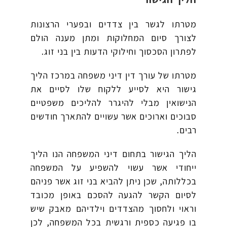
מטרתו לגשר בין צדדים ובפערי הרצונות
לצורך סיום המחלוקות ומתן מענה הולם
לפתרון הסכסוך וחילוקי הדעות בין בני זוג.
מטרתו של עורך דין דיני משפחה במרכז הליך
גישור היא לסייע ללקוח שלו לסיים את
הנישואין מבלי להיגרר להליכים משפטיים
סבוכים וארוכים אשר עשויים להתארך חודשים
רבים.
הליך הגישור בתחום דיני המשפחה הנו הליך
ייחודי אשר עשוי להשפיע על המשפחה
בכללותה, שכן ניתן להביא בני זוג אשר פניהם
לסיום הקשר להגעה להסכם באופן מכובד
וראוי ולחסוך מהצדדים וילדיהם מאבק שיש
בו פגיעה כספית ורגשית בכל המשפחה, לכן