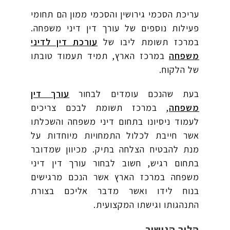
עריכת הסכמי גירושין והסכמי ממון הם תחומי
פעילות נוספים של עורך דין דיני משפחה.
במרכז תשומת ליבו של
עורכת דין לדיני
משפחה
במרכז הארץ, תמיד תעמוד טובתו
של הלקוח.
בעת שהנכם עומדים לבחור
עורך דין
משפחה
, במרכז תשומת לבכם צריכים
לעמוד ניסיונו בתחום דיני משפחה והשכלתו
אשר חייבת לכלול התמחויות מיוחדות על
מנת להבטיח הצלחה בתיק. מכיוון שמדובר
בתחום רגיש, חשוב לבחור עורך דין דיני
משפחה במרכז הארץ אשר הנכם מרגישים
בנוח לידו ואשר מדבר אליכם בצורת
התנהגותו וגישתו המקצועית.
הליך הגישור