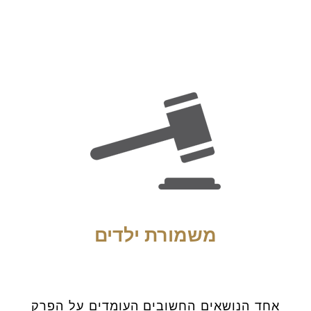
משמורת ילדים
אחד הנושאים החשובים העומדים על הפרק