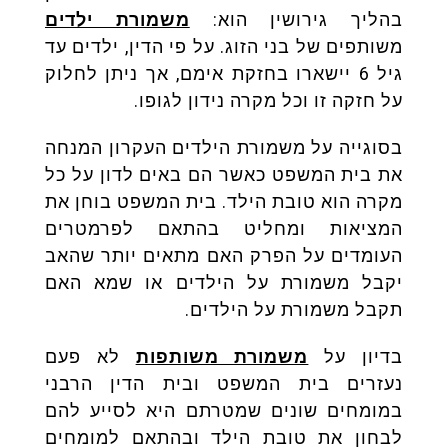
בהליך גירושין הוא:
משמורת ילדים
משותפים של בני הזוג. על פי הדין, ילדים עד
גיל 6 יישארו בחזקת אימם, אך ניתן לחלוק
על חזקה זו וכל מקרה נידון לגופו.
בסוגייה על משמורת הילדים העקרון המנחה
את בית המשפט כאשר הם באים לדון על כל
מקרה הוא טובת הילד. בית המשפט בוחן את
המציאות ומחליט בהתאם לפרמטרים
העומדים על הפרק האם מתאים יותר שהאב
יקבל משמורת על הילדים או שמא האם
תקבל משמורת על הילדים.
בדיון על
משמורת משותפות
לא פעם
נעזרים בית המשפט ובית הדין הרבני
במומחים שונים שמטרתם היא לסייע להם
לבחון את טובת הילד ובהתאם למומחים