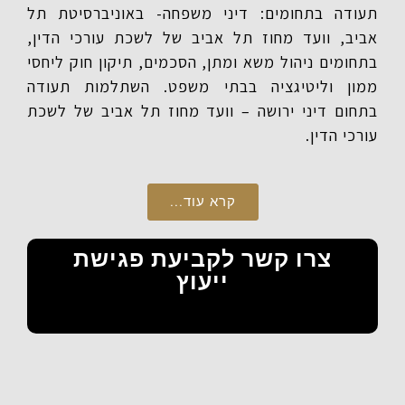
תעודה בתחומים: דיני משפחה- באוניברסיטת תל
אביב, וועד מחוז תל אביב של לשכת עורכי הדין,
בתחומים ניהול משא ומתן, הסכמים, תיקון חוק ליחסי
ממון וליטיגציה בבתי משפט. השתלמות תעודה
בתחום דיני ירושה – וועד מחוז תל אביב של לשכת
עורכי הדין.
קרא עוד...
צרו קשר לקביעת פגישת
ייעוץ