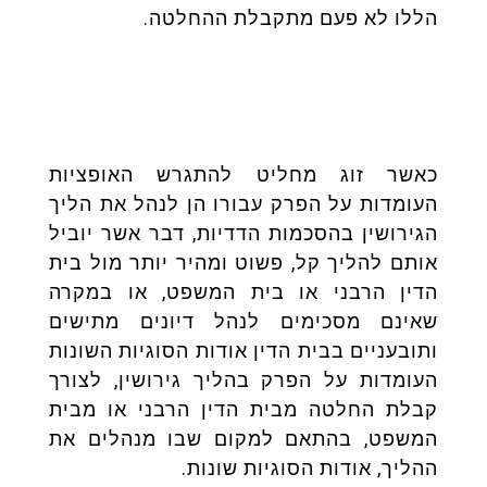
הללו לא פעם מתקבלת ההחלטה.
כאשר זוג מחליט להתגרש האופציות
העומדות על הפרק עבורו הן לנהל את הליך
הגירושין בהסכמות הדדיות, דבר אשר יוביל
אותם להליך קל, פשוט ומהיר יותר מול בית
הדין הרבני או בית המשפט, או במקרה
שאינם מסכימים לנהל דיונים מתישים
ותובעניים בבית הדין אודות הסוגיות השונות
העומדות על הפרק בהליך גירושין, לצורך
קבלת החלטה מבית הדין הרבני או מבית
המשפט, בהתאם למקום שבו מנהלים את
ההליך, אודות הסוגיות שונות.