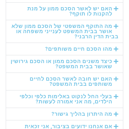
האם יש לאשר הסכם ממון על מנת
להקנות לו תוקף?
מה התוקף המשפטי של הסכם ממון שלא
אושר בבית המשפט לענייני משפחה או
בבית הדין הרבני?
מהו הסכם חיים משותפים?
כיצד משנים הסכם ממון או הסכם גירושין
שאושר בבית המשפט?
האם יש חובה לאשר הסכם לחיים
משותפים בבית המשפט?
בעלי החל לנקוט באלימות כלפי וכלפי
הילדים, מה אני אמורה לעשות?
מה היתרון בהליך גישור?
אם אנחנו ידועים בציבור, אני זכאית