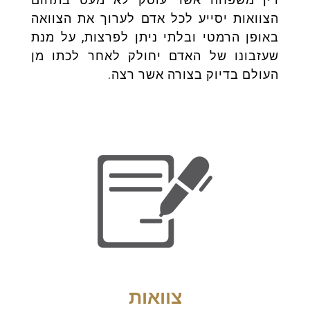
הצוואות יסייע לכל אדם לערוך את הצוואה
באופן הרמטי ובלתי ניתן לפרצות, על מנת
שעזבונו של האדם יחולק לאחר לכתו מן
העולם בדיוק בצורה אשר רצה.
צוואות