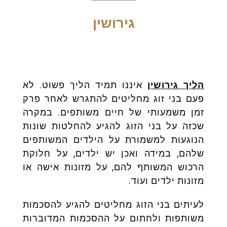
גירושין
הליך גירושין
איננו תמיד הליך פשוט. לא
פעם בני זוג מחליטים להתגרש לאחר פרק
זמן משמעותי של חיים משותפים. במקרה
שכזה על בני הזוג להגיע להחלטות שונות
הנוגעות למשמורת על הילדים המשותפים
שלהם, במידה ואכן יש ילדים, על חלוקת
הרכוש המשותף להם, על מזונות אישה או
מזונות ילדים ועוד.
לעיתים בני הזוג מחליטים להגיע להסכמות
משותפות ולחתום על ההסכמות המדוברות