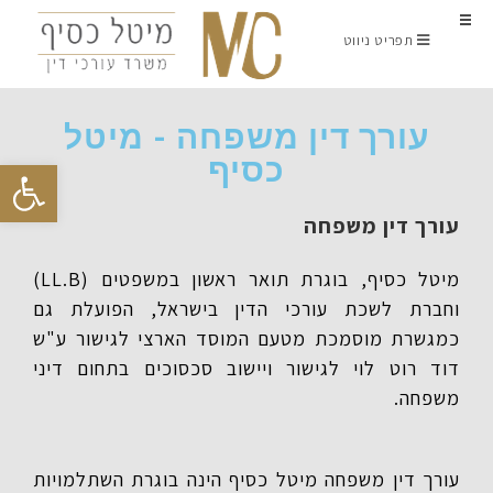
תפריט ניווט
עורך דין משפחה - מיטל
כסיף
פתח סרגל נגישות
עורך דין משפחה
מיטל כסיף, בוגרת תואר ראשון במשפטים (LL.B)
וחברת לשכת עורכי הדין בישראל, הפועלת גם
כמגשרת מוסמכת מטעם המוסד הארצי לגישור ע"ש
דוד רוט לוי לגישור ויישוב סכסוכים בתחום דיני
משפחה.
עורך דין משפחה מיטל כסיף הינה בוגרת השתלמויות