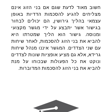
חשוב מאוד לדעת שגם אם בני הזוג אינם
מצליחים להגיע להסכמות הדדיות באופן
עצמאי בהליך גירושין, הם יכולים לבחור
בגישור אשר יתבצע על ידי מגשר מקצועי
ומנוסה. גישור הוא הליך שמטרתו היא
להביא את בני הזוג להסכמות, לאחר שיחות
עם שני הצדדים. המגשר איננו מנהל שיחות
גרידא, אלא גם מציע אופציות שונות לצדדים
ונוקט את כל הפעולות שבכוחו על מנת
להביא את בני הזוג להסכמות המדוברות.