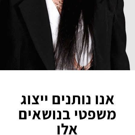
אנו נותנים ייצוג
משפטי בנושאים
אלו