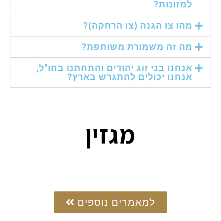
למזונות?
מהו צו הגנה (צו הרחקה)?
מה זה משמורת משותפת?
אנחנו בני זוג יהודים והתחתנו בחו"ל,
אנחנו יכולים להתגרש בארץ?
מגזין
למאמרים נוספים