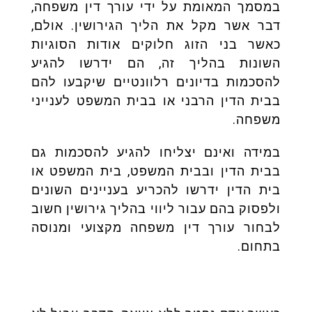
במסמך המאומת על ידי עורך דין משפחה,
דבר אשר מקל את הליך הגירושין. אולם,
כאשר בני הזוג חלוקים אודות הסוגיות
השונות בהליך זה, הם ידרשו להגיע
להסכמות בדיונים רלוונטיים שיקבעו להם
בבית הדין הרבני או בבית המשפט לענייני
משפחה.
במידה ואינם יצליחו להגיע להסכמות גם
בבית הדין ובבית המשפט, בית המשפט או
בית הדין ידרשו להכריע בעניינים השונים
ולפסוק בהם
עבור ליווי בהליך גירושין חשוב
לבחור עורך דין משפחה מקצועי ומנוסה
בתחום.