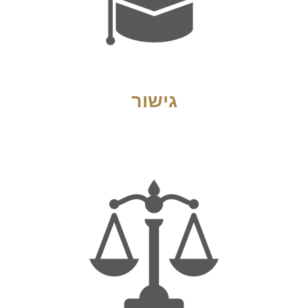
גישור