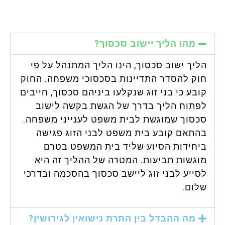
מהו הליך יישוב סכסוך?
הליך ישוב סכסוך, הינו הליך המתנהל על פי
חוק להסדר התדיינות בסכסוכי משפחה. החוק
קובע כי בני זוג שנקלעו ביניהם סכסוך, חייבים
לפתוח הליך בדרך של הגשת בקשה לישוב
סכסוך שמוגשת לבית משפט לענייני משפחה.
בהתאם קובע בית משפט לבני הזוג פגישה
ביחידות הסיוע שליד בית המשפט בטרם
מוגשות תביעות. המטרה של ההליך זה היא
לסייע לבני זוג ליישב סכסוך בהסכמה ובדרכי
שלום.
מה ההבדל בין התרת נישואין לגירושין?