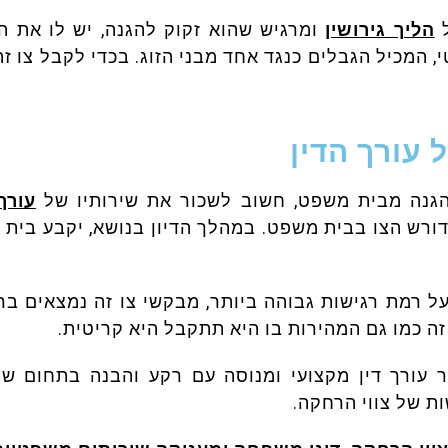
ל
הליך גירושין
ומרגיש שהוא זקוק להגנה, יש לו את 
י, המכיל הגבלים כנגד אחד מבני הזוג. בכדי לקבל צו זה
 עורך הדין
הגנה מבית משפט, חשוב לשכור את שירותיו של
עורך
 דורש הצו בבית משפט. במהלך הדיון בנושא, יקבע בי
על רמת רגישות גבוהה ביותר, מבקשי צו זה נמצאים 
ה כמו גם המהירות בו היא תתקבל היא קריטית.
ר עורך דין מקצועי ומנוסה עם רקע והבנה בתחום ש
ת של צווי הרחקה.