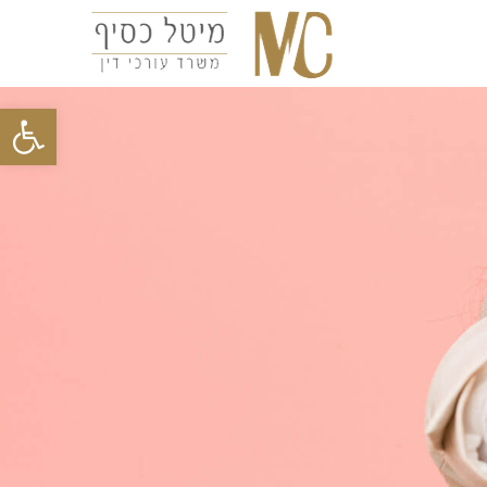
פתח סרגל נגישות