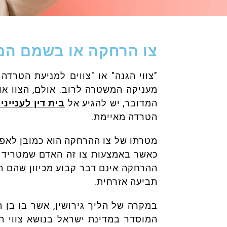
צו הרחקה או בשמם המ
"צווי הגנה" או "צווים למניעת הטרד
מעניקה המשטרה לרוב. אולם, הצוו או
המדובר, יש להגיע אל
בית דין לעניינ
הטרדה מאיימת.
מטרתו של צו ההרחקה הוא כמובן לאפשר
כאשר באמצעות צו זה האדם שמטריד אות
ההרחקה אינם דבר קבוע מכיוון שהם תמ
תביעה אזרחית.
במקרה של הליך גירושין, אשר בו בן 
המוסדר במדינת ישראל בנושא צווי ה