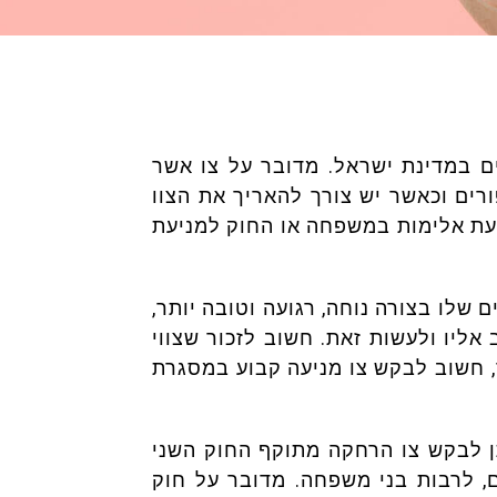
ים במדינת ישראל. מדובר על צו אשר
רים וכאשר יש צורך להאריך את הצוו
ת אלימות במשפחה או החוק למניעת
שלו בצורה נוחה, רגועה וטובה יותר,
אליו ולעשות זאת. חשוב לזכור שצווי
ך, חשוב לבקש צו מניעה קבוע במסגרת
תן לבקש צו הרחקה מתוקף החוק השני
, לרבות בני משפחה. מדובר על חוק