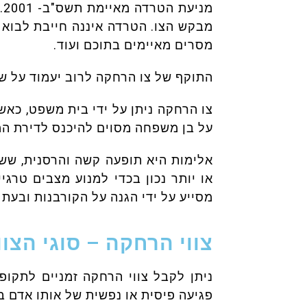
מ
מבקש הצו. הטרדה איננה חייבת לבוא ל
מסרים מאיימים בתוכם ועוד.
התוקף של צו הרחקה לרוב יעמוד על ש
צו הרחקה ניתן על ידי בית משפט, כאשר
על בן משפחה מסוים להיכנס לדירת ה
אלימות היא תופעה קשה והרסנית, ששו
או יותר נכון בכדי למנוע מצבים טרג
מסייע על ידי הגנה על הקורבנות ובעת ה
צווי הרחקה – סוגי הצוו
ניתן לקבל צווי הרחקה זמניים לתקו
פגיעה פיסית או נפשית של אותו אדם 