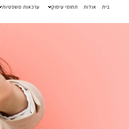
בית
אודות
תחומי עיסוק
ערכאות משפטיות