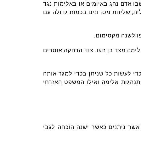
ה בכל מקרה שבו אדם נהג באיומים או באלימות נגד
לית, שליחת מסרונים בכמות גדולה עם
ו לשנה מקסימום.
ימה מצד בן זוגו. צווי הרחקה אוסרים
די לעשות כל שניתן בכדי למגר אותה
התנהגות אלימה ואילו המשפט האזרחי
אשר ניתנים כאשר ישנה הוכחה לגבי