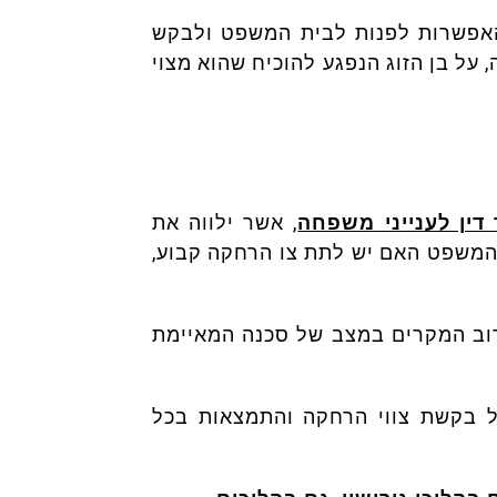
האפשרות לפנות לבית המשפט ולבקש
, על בן הזוג הנפגע להוכיח שהוא מצוי
 דין לענייני משפחה
, אשר ילווה את
ת המשפט האם יש לתת צו הרחקה קבוע,
ברוב המקרים במצב של סכנה המאיימת
ל בקשת צווי הרחקה והתמצאות בכל