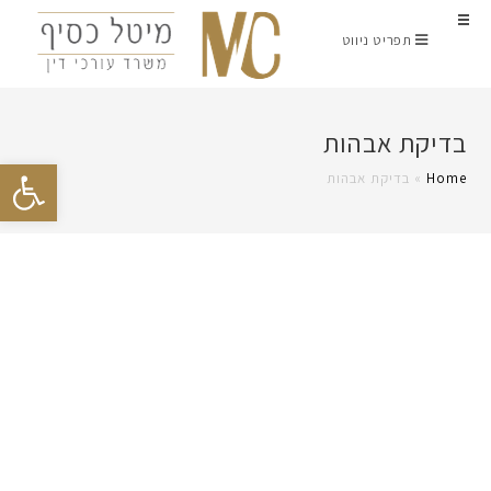
תפריט ניווט
בדיקת אבהות
פתח סרגל נגישות
Home
»
בדיקת אבהות