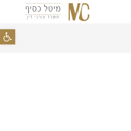
פתח סרגל נגישות