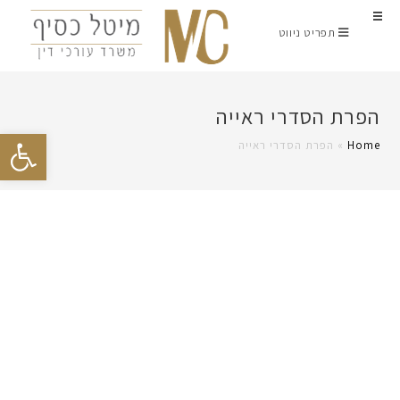
תפריט ניווט
הפרת הסדרי ראייה
פתח סרגל נגישות
Home
»
הפרת הסדרי ראייה