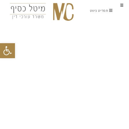
תפריט ניווט
פתח סרגל נגישות