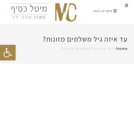
תפריט ניווט
עד איזה גיל משלמים מזונות?
פתח סרגל נגישות
Home
»
עד איזה גיל משלמים מזונות?