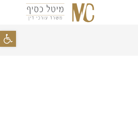
פתח סרגל נגישות