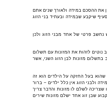
כן את ההסכם במידה ולאורך שנים אתם
סעיף שיקבע שבמידה ובעתיד בני הזוג
 נחשב פרטי של אחד מבני הזוג ולכן
וב נוטים לזהות את המזונות עם תשלום
ב בתשלום מזונות לבן הזוג השני, אשר
 שהוא בעל החזקה על הילדים הוא זה
דה ולבני הזוג אין כלל ילדים – ברור
 שצריכה לשלם לו מזונות והדבר צריך
בוע שבן זוג אחד ישלם מזונות שירים