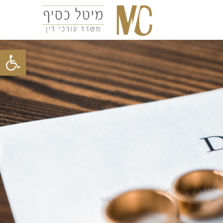
פתח סרגל נגישות