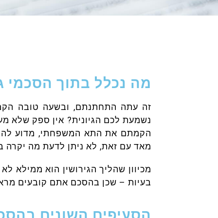
ה
מה נכלל בתוך הסכמי גי
זה עתה התחתנתם, ובשעה טובה הקמ
נשמעת לכם הגיונית? אין ספק שלא מע
הקמתם את התא המשפחתי, מדוע להתחי
מאד עם זאת, לא ניתן לדעת מה יקרה 
מכיוון שהליך הגירושין הוא ממילא לא
בעיות – שכן בהסכם אתם קובעים מראש
הסעיפים השונים בהסכ