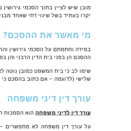
מובן שיש לציין בתוך הסכמי גירושין 
יקרו בעתיד בשל שינוי דתי שאחד מבני ה
מי מאשר את ההסכם?
במידה וחתמתם על הסכמי גירושין והחו
ההסכם הן בפני בית הדין הרבני והן בפ
שימו לב כי בית המשפט כמובן נוטה ל
שלישי (לדוגמה – אם כתוב בהסכם כי בן
עורך דין דיני משפחה
עורך דין לדיני משפחה
הוא הסמכות הנכ
על עורך דין משפחה לא מתפשרים – צ