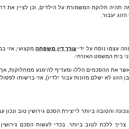
מה תהיה חלוקת המשמורת על הילדים, וכן לציין את דרכ
זוג יעבור.
זה עצמו נוסח על ידי
עורך דין משפחה
מקצועי, אזי במ
ני בית המשפט האזרחי.
אשר את ההסכמים הללו ומעדיף להימנע ממחלוקות, אך ב
 הזוג לא ישלם מזונות עבור ילדיו), אזי ברשותו לפסול
ונה והטובה ביותר לייצירת הסכם גירושין טוב ונכון עב
ריך ללכת לטוב ביותר. בכדי לעשות הסכם גירושין