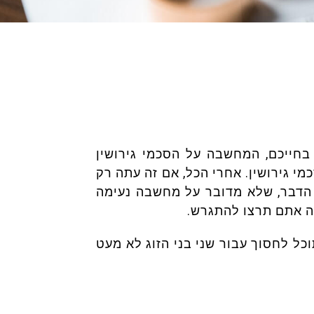
ייכם, המחשבה על הסכמי גירושין
 גירושין. אחרי הכל, אם זה עתה רק
 הדבר, שלא מדובר על מחשבה נעימה
ה אתם תרצו להתגרש.
כל לחסוך עבור שני בני הזוג לא מעט