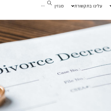
עלינו בתקשורת
מגזין
···