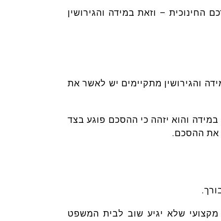
ם החינוכית – וזאת במידה והגירושין
ידה והגירושין מתקיימים יש לאשר את
מידה והוא יזהה כי ההסכם פוגע בצד
 את ההסכם.
ורך.
 מקצועי שלא יגיע שוב לבית המשפט