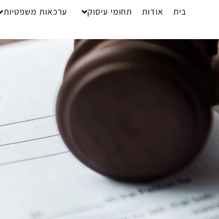
בית
אודות
תחומי עיסוק
ערכאות משפטיות